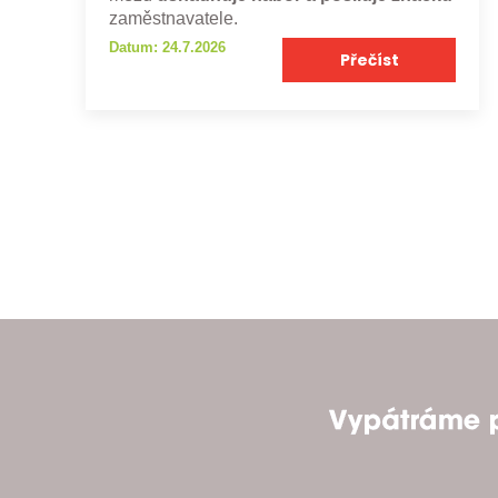
zaměstnavatele.
Datum: 24.7.2026
Přečíst