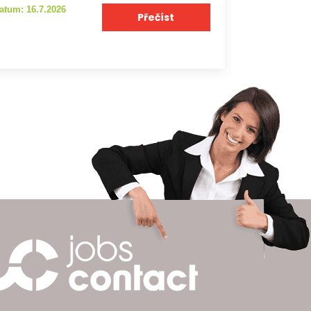
atum: 16.7.2026
Přečíst