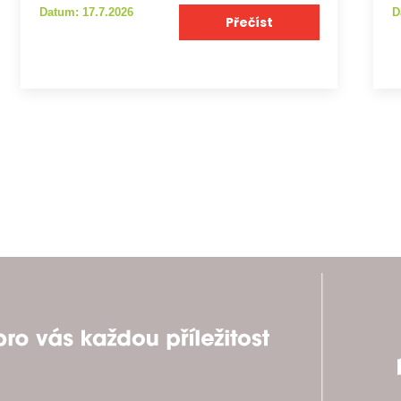
Datum: 17.7.2026
D
Přečíst