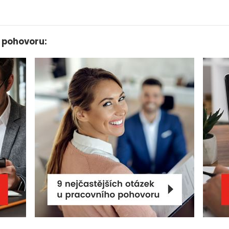
 pohovoru: