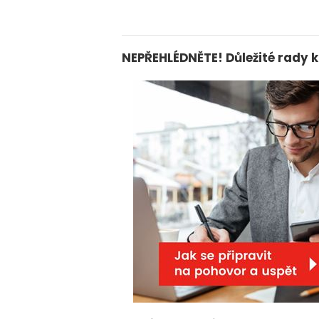
NEPŘEHLÉDNĚTE! Důležité rady k