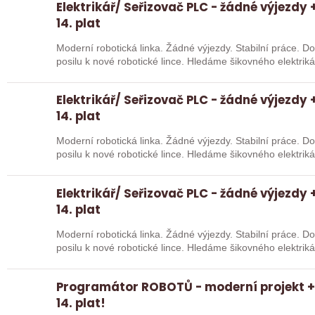
Elektrikář/ Seřizovač PLC - žádné výjezdy +
14. plat
Moderní robotická linka. Žádné výjezdy. Stabilní práce. 
posilu k nové robotické lince. Hledáme šikovného elektri
Elektrikář/ Seřizovač PLC - žádné výjezdy +
14. plat
Moderní robotická linka. Žádné výjezdy. Stabilní práce. 
posilu k nové robotické lince. Hledáme šikovného elektri
Elektrikář/ Seřizovač PLC - žádné výjezdy +
14. plat
Moderní robotická linka. Žádné výjezdy. Stabilní práce. 
posilu k nové robotické lince. Hledáme šikovného elektri
Programátor ROBOTŮ - moderní projekt + 
14. plat!