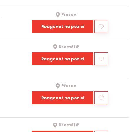
Přerov
a
Reagovat na pozici
Kroměříž
Reagovat na pozici
Přerov
Reagovat na pozici
Kroměříž