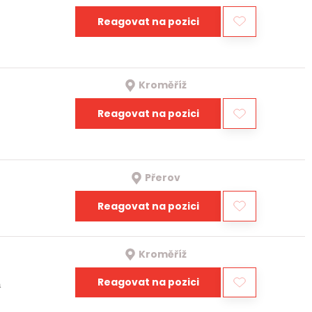
Reagovat na pozici
Kroměříž
Reagovat na pozici
Přerov
Reagovat na pozici
Kroměříž
Reagovat na pozici
a