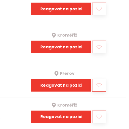
Reagovat na pozici
Kroměříž
Reagovat na pozici
Přerov
Reagovat na pozici
Kroměříž
Reagovat na pozici
a