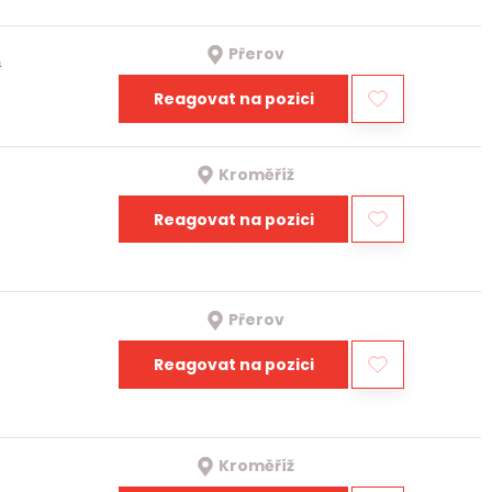
Přerov
a
Reagovat na pozici
Kroměříž
Reagovat na pozici
Přerov
Reagovat na pozici
Kroměříž