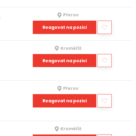
Přerov
a
Reagovat na pozici
Kroměříž
Reagovat na pozici
Přerov
Reagovat na pozici
Kroměříž