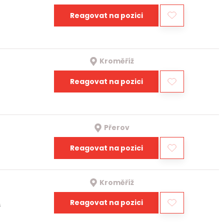
Reagovat na pozici
Kroměříž
Reagovat na pozici
Přerov
Reagovat na pozici
Kroměříž
Reagovat na pozici
a