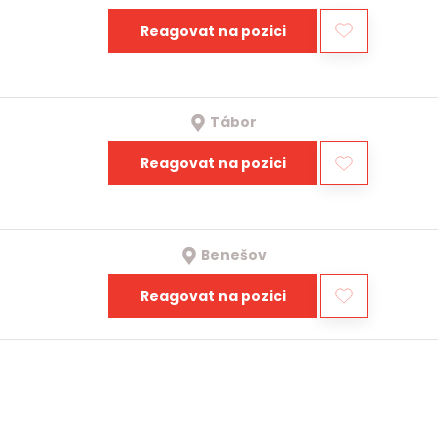
Reagovat na pozici
Tábor
Reagovat na pozici
Benešov
Reagovat na pozici