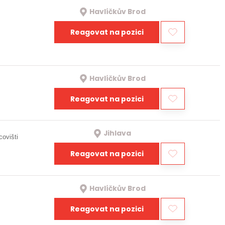
Havlíčkův Brod
Reagovat na pozici
Havlíčkův Brod
Reagovat na pozici
Jihlava
covišti
Reagovat na pozici
Havlíčkův Brod
Reagovat na pozici