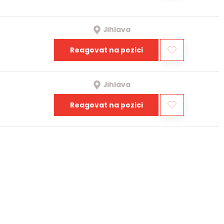
Jihlava
Reagovat na pozici
Jihlava
Reagovat na pozici