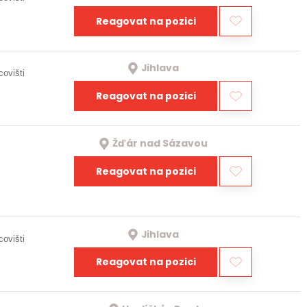
Reagovat na pozici
Jihlava
covišti
Reagovat na pozici
Žďár nad Sázavou
Reagovat na pozici
Jihlava
covišti
Reagovat na pozici