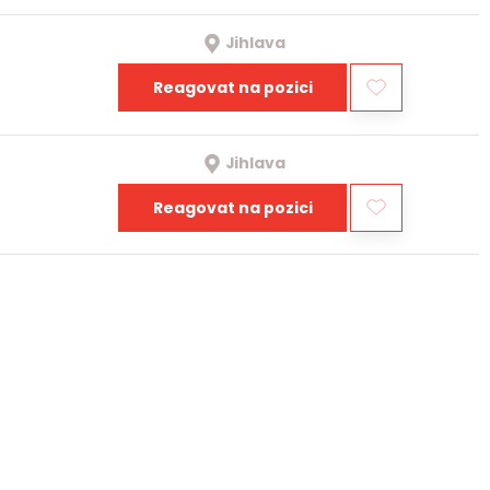
Jihlava
Reagovat na pozici
Jihlava
Reagovat na pozici