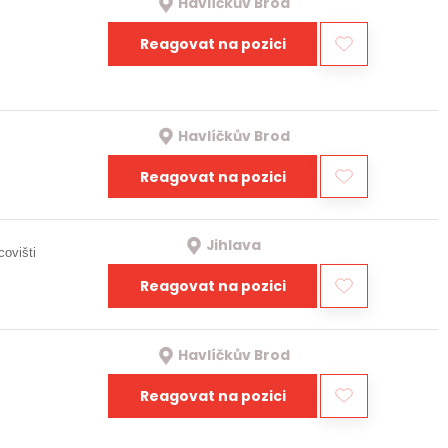
Havlíčkův Brod
Reagovat na pozici
Havlíčkův Brod
Reagovat na pozici
Jihlava
covišti
Reagovat na pozici
Havlíčkův Brod
Reagovat na pozici