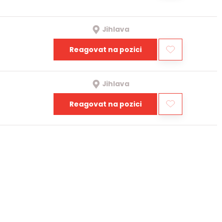
Jihlava
Reagovat na pozici
Jihlava
Reagovat na pozici