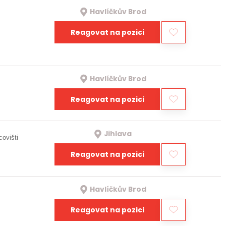
Havlíčkův Brod
Reagovat na pozici
Havlíčkův Brod
Reagovat na pozici
Jihlava
covišti
Reagovat na pozici
Havlíčkův Brod
Reagovat na pozici