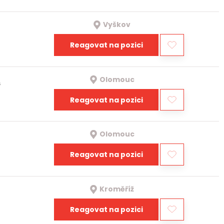
Vyškov
Reagovat na pozici
Olomouc
a
Reagovat na pozici
Olomouc
Reagovat na pozici
Kroměříž
Reagovat na pozici