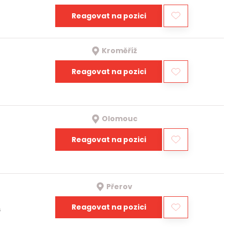
Reagovat na pozici
Kroměříž
Reagovat na pozici
Olomouc
Reagovat na pozici
Přerov
Reagovat na pozici
a