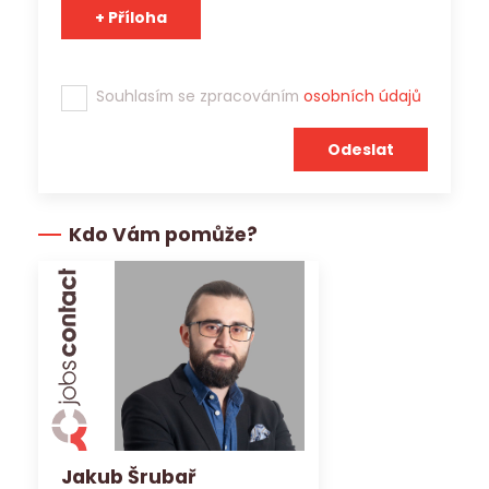
Souhlasím se zpracováním
osobních údajů
Kdo Vám pomůže?
Jakub Šrubař