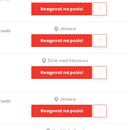
Reagovat na pozici
Jihlava
covišti
Reagovat na pozici
Žďár nad Sázavou
Reagovat na pozici
Jihlava
covišti
Reagovat na pozici