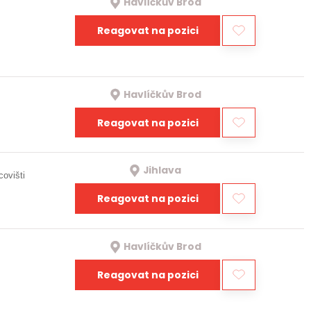
Havlíčkův Brod
Reagovat na pozici
Havlíčkův Brod
Reagovat na pozici
Jihlava
covišti
Reagovat na pozici
Havlíčkův Brod
Reagovat na pozici