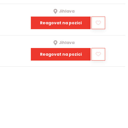
Jihlava
Reagovat na pozici
Jihlava
Reagovat na pozici