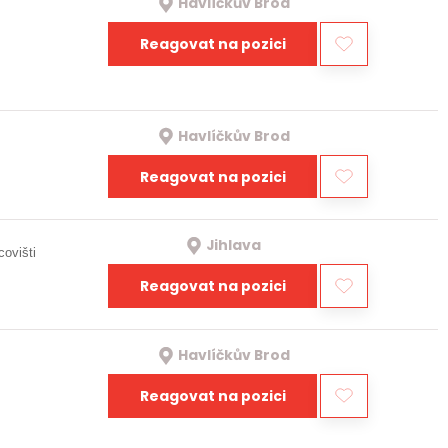
Havlíčkův Brod
Reagovat na pozici
Havlíčkův Brod
Reagovat na pozici
Jihlava
covišti
Reagovat na pozici
Havlíčkův Brod
Reagovat na pozici