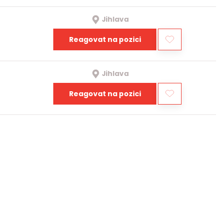
Jihlava
Reagovat na pozici
Jihlava
Reagovat na pozici