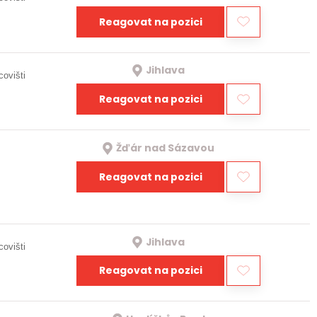
Reagovat na pozici
Jihlava
covišti
Reagovat na pozici
Žďár nad Sázavou
Reagovat na pozici
Jihlava
covišti
Reagovat na pozici