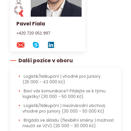
Pavel Fiala
+420 720 051 997
Další pozice v oboru
Logistik/Nákupční | vhodné pro juniory
(25 000 - 43 000 Kč)
Baví vás komunikace? Přidejte se k týmu
logistiky!
(30 000 - 50 000 Kč)
Logistik/Nákupční | mezinárodní obchod,
vhodné pro juniory
(30 000 - 50 000 Kč)
Brigáda ve skladu (flexibilní směny | možnost
naučit se VZV)
(20 000 - 30 000 Kč)