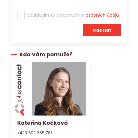
Souhlasím se zpracováním
osobních údajů
Kdo Vám pomůže?
Kateřina Kočková
+420 602 335 781