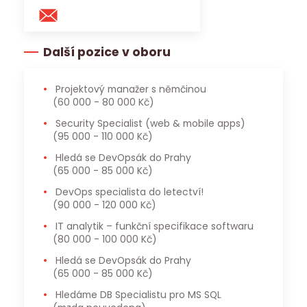
Další pozice v oboru
Projektový manažer s němčinou
(60 000 - 80 000 Kč)
Security Specialist (web & mobile apps)
(95 000 - 110 000 Kč)
Hledá se DevOpsák do Prahy
(65 000 - 85 000 Kč)
DevOps specialista do letectví!
(90 000 - 120 000 Kč)
IT analytik – funkční specifikace softwaru
(80 000 - 100 000 Kč)
Hledá se DevOpsák do Prahy
(65 000 - 85 000 Kč)
Hledáme DB Specialistu pro MS SQL