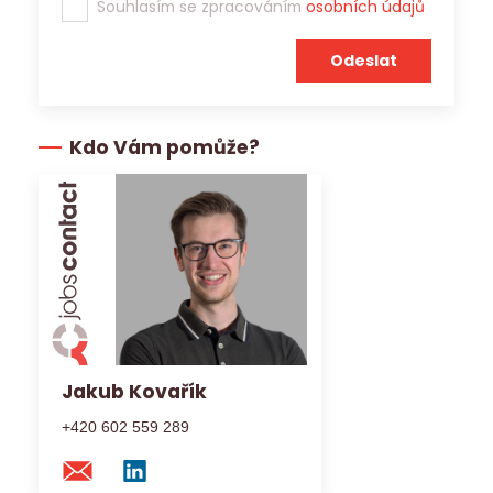
Souhlasím se zpracováním
osobních údajů
Kdo Vám pomůže?
Jakub Kovařík
+420 602 559 289