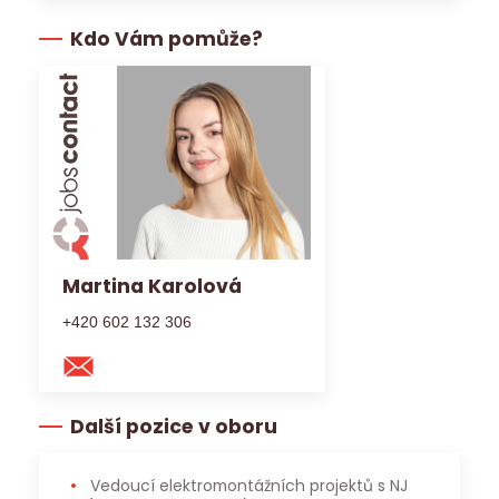
Kdo Vám pomůže?
Martina Karolová
+420 602 132 306
Další pozice v oboru
Vedoucí elektromontážních projektů s NJ