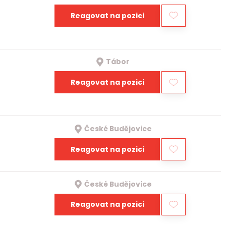
Reagovat na pozici
Tábor
Reagovat na pozici
České Budějovice
Reagovat na pozici
České Budějovice
Reagovat na pozici