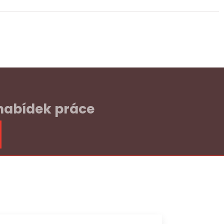
 nabídek práce