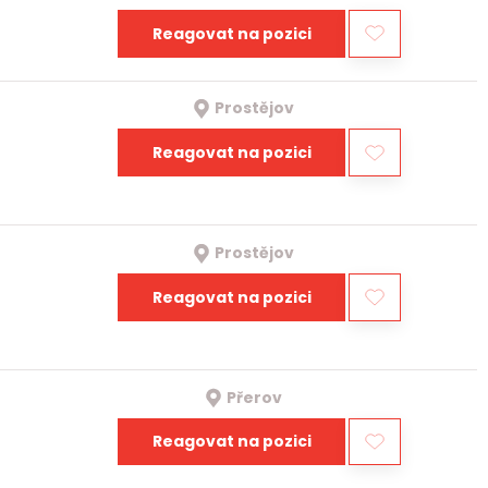
Reagovat na pozici
Prostějov
Reagovat na pozici
Prostějov
Reagovat na pozici
Přerov
Reagovat na pozici