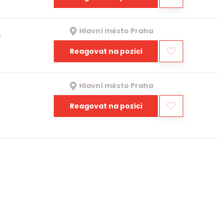
Hlavní město Praha
a
Reagovat na pozici
Hlavní město Praha
Reagovat na pozici