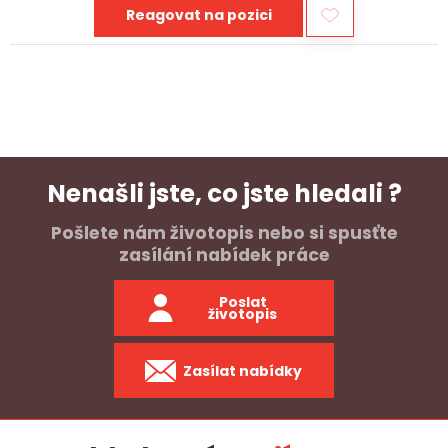
Reagovat na pozici
Nenašli jste, co jste hledali ?
Pošlete nám životopis nebo si spusťte
zasílání nabídek práce
Poslat
životopis
Zasílat nabídky