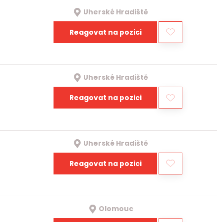
Uherské Hradiště
Reagovat na pozici
Uherské Hradiště
Reagovat na pozici
Uherské Hradiště
Reagovat na pozici
Olomouc