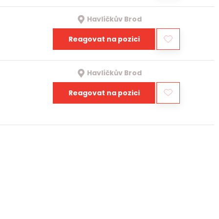
Havlíčkův Brod
Reagovat na pozici
Havlíčkův Brod
Reagovat na pozici