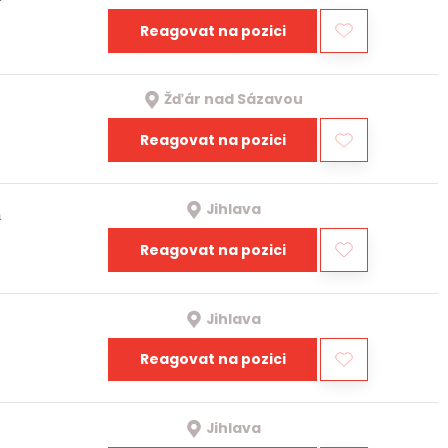
Reagovat na pozici
Žďár nad Sázavou
Reagovat na pozici
Jihlava
a
Reagovat na pozici
Jihlava
Reagovat na pozici
Jihlava