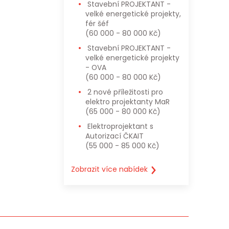
Stavební PROJEKTANT -
 a osobní
velké energetické projekty,
fér šéf
(60 000 - 80 000 Kč)
Stavební PROJEKTANT -
velké energetické projekty
- OVA
(60 000 - 80 000 Kč)
2 nové příležitosti pro
elektro projektanty MaR
(65 000 - 80 000 Kč)
Elektroprojektant s
Autorizací ČKAIT
(55 000 - 85 000 Kč)
Zobrazit více nabídek