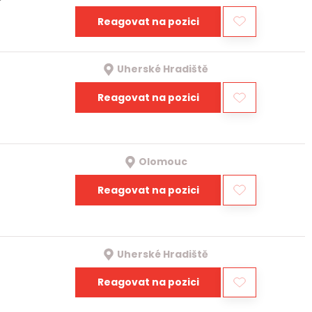
Reagovat na pozici
Uherské Hradiště
Reagovat na pozici
Olomouc
Reagovat na pozici
Uherské Hradiště
Reagovat na pozici