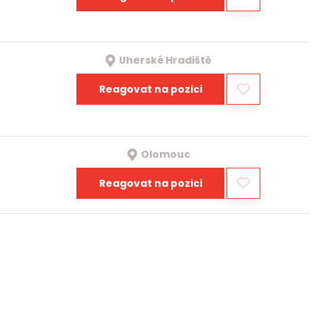
Uherské Hradiště
Reagovat na pozici
Olomouc
Reagovat na pozici