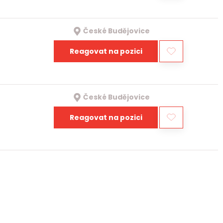
České Budějovice
Reagovat na pozici
České Budějovice
Reagovat na pozici