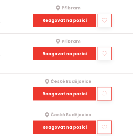
Příbram
Reagovat na pozici
a
Příbram
Reagovat na pozici
a
České Budějovice
Reagovat na pozici
České Budějovice
Reagovat na pozici