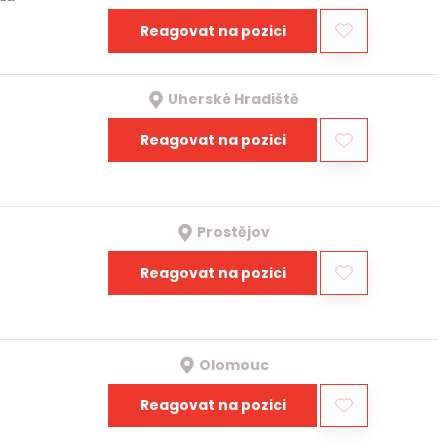
Reagovat na pozici
Uherské Hradiště
Reagovat na pozici
Prostějov
Reagovat na pozici
Olomouc
Reagovat na pozici