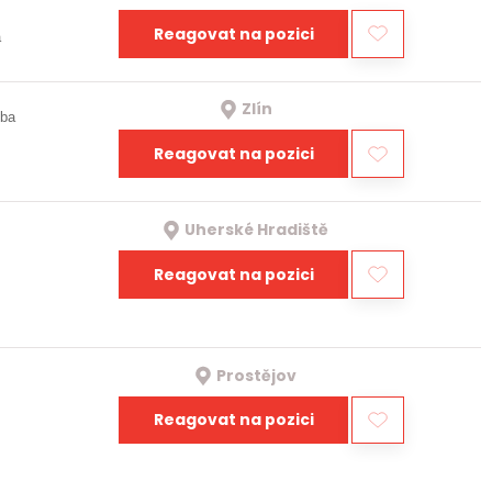
Reagovat na pozici
a
Zlín
oba
Reagovat na pozici
Uherské Hradiště
Reagovat na pozici
Prostějov
Reagovat na pozici