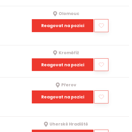
Olomouc
Reagovat na pozici
Kroměříž
Reagovat na pozici
Přerov
Reagovat na pozici
Uherské Hradiště