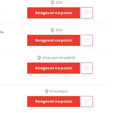
Zlín
Reagovat na pozici
a
Zlín
oba
Reagovat na pozici
Uherské Hradiště
Reagovat na pozici
Prostějov
Reagovat na pozici