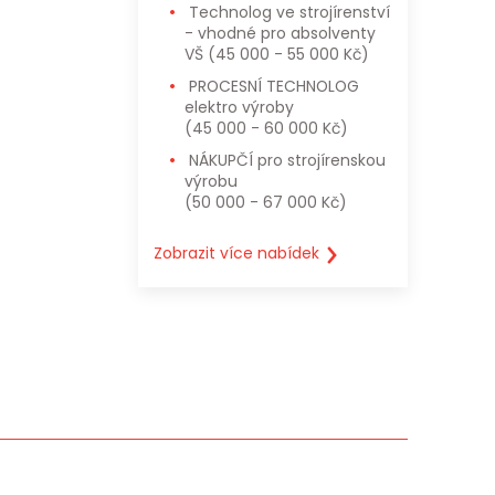
Technolog ve strojírenství
- vhodné pro absolventy
VŠ
(45 000 - 55 000 Kč)
PROCESNÍ TECHNOLOG
elektro výroby
(45 000 - 60 000 Kč)
NÁKUPČÍ pro strojírenskou
výrobu
(50 000 - 67 000 Kč)
Zobrazit více nabídek