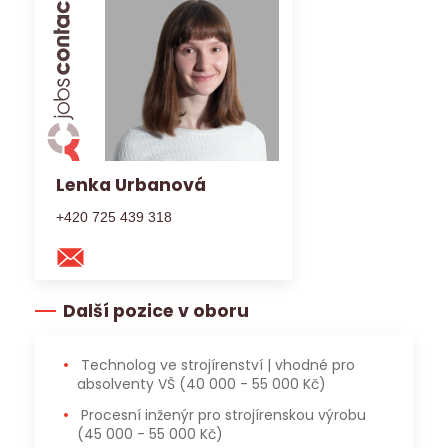
Lenka Urbanová
+420 725 439 318
Další pozice v oboru
Technolog ve strojírenství | vhodné pro
absolventy VŠ
(40 000 - 55 000 Kč)
Procesní inženýr pro strojírenskou výrobu
(45 000 - 55 000 Kč)