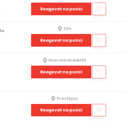
Reagovat na pozici
a
Zlín
oba
Reagovat na pozici
Uherské Hradiště
Reagovat na pozici
Prostějov
Reagovat na pozici