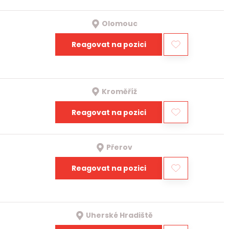
Olomouc
Reagovat na pozici
Kroměříž
Reagovat na pozici
Přerov
Reagovat na pozici
Uherské Hradiště