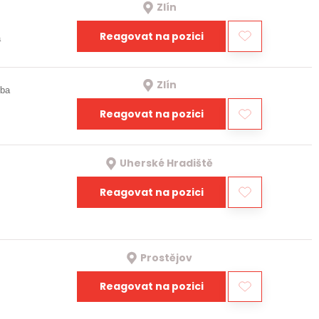
Zlín
Reagovat na pozici
a
Zlín
oba
Reagovat na pozici
Uherské Hradiště
Reagovat na pozici
Prostějov
Reagovat na pozici